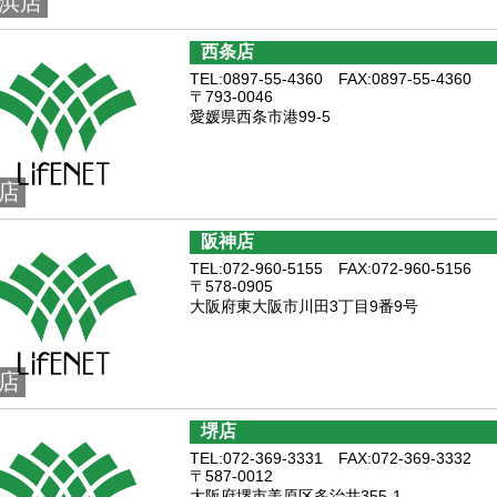
浜店
西条店
TEL:0897-55-4360 FAX:0897-55-4360
〒793-0046
愛媛県西条市港99-5
店
阪神店
TEL:072-960-5155 FAX:072-960-5156
〒578-0905
大阪府東大阪市川田3丁目9番9号
店
堺店
TEL:072-369-3331 FAX:072-369-3332
〒587-0012
大阪府堺市美原区多治井355-1