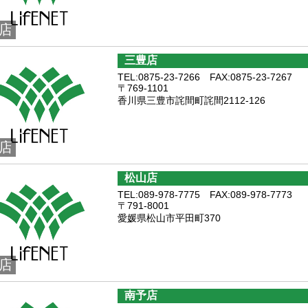
店
三豊店
TEL:0875-23-7266 FAX:0875-23-7267
〒769-1101
香川県三豊市詫間町詫間2112-126
店
松山店
TEL:089-978-7775 FAX:089-978-7773
〒791-8001
愛媛県松山市平田町370
店
南予店