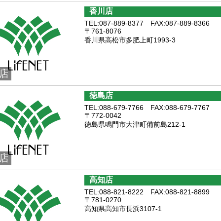
香川店
TEL:087-889-8377 FAX:087-889-8366
〒761-8076
香川県高松市多肥上町1993-3
店
徳島店
TEL:088-679-7766 FAX:088-679-7767
〒772-0042
徳島県鳴門市大津町備前島212-1
店
高知店
TEL:088-821-8222 FAX:088-821-8899
〒781-0270
高知県高知市長浜3107-1