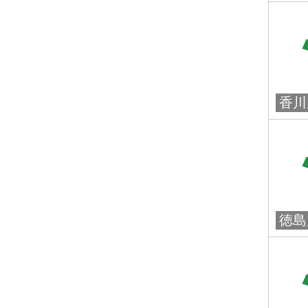
香川
徳島