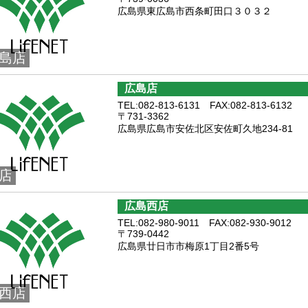
広島県東広島市西条町田口３０３２
島店
広島店
TEL:082-813-6131 FAX:082-813-6132
〒731-3362
広島県広島市安佐北区安佐町久地234-81
店
広島西店
TEL:082-980-9011 FAX:082-930-9012
〒739-0442
広島県廿日市市梅原1丁目2番5号
西店