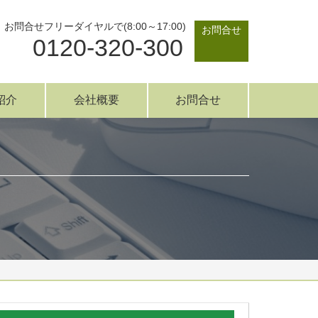
お問合せフリーダイヤルで(8:00～17:00)
お問合せ
0120-320-300
紹介
会社概要
お問合せ