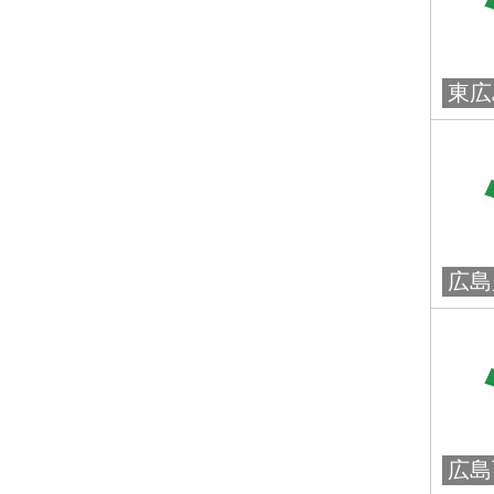
東広
広島
広島