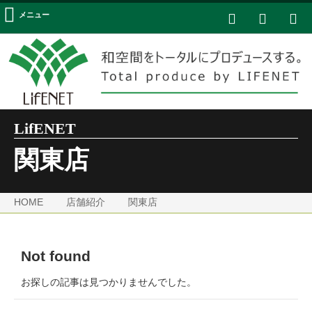
メニュー
LifENET
関東店
HOME
店舗紹介
関東店
Not found
お探しの記事は見つかりませんでした。