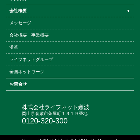
会社概要
▼
メッセージ
会社概要・事業概要
沿革
ライフネットグループ
全国ネットワーク
お問合せ
株式会社ライフネット難波
岡山県倉敷市茶屋町１３１９番地
0120-320-300