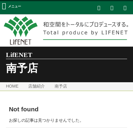
メニュー
LifENET
南予店
HOME
店舗紹介
南予店
Not found
お探しの記事は見つかりませんでした。