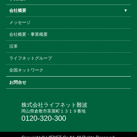
会社概要
▼
メッセージ
会社概要・事業概要
沿革
ライフネットグループ
全国ネットワーク
お問合せ
株式会社ライフネット難波
岡山県倉敷市茶屋町１３１９番地
0120-320-300