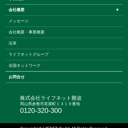
会社概要
▼
メッセージ
会社概要・事業概要
沿革
ライフネットグループ
全国ネットワーク
お問合せ
株式会社ライフネット難波
岡山県倉敷市茶屋町１３１９番地
0120-320-300