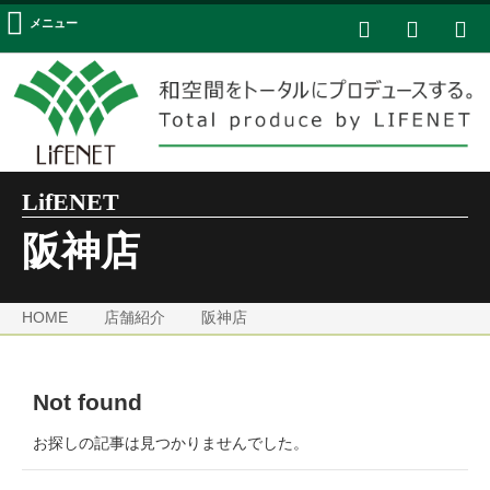
メニュー
LifENET
阪神店
HOME
店舗紹介
阪神店
Not found
お探しの記事は見つかりませんでした。